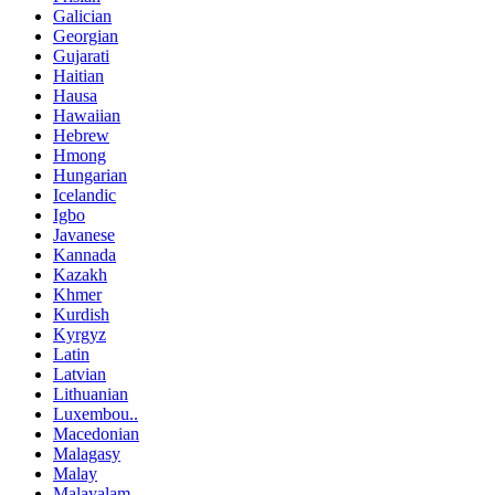
Galician
Georgian
Gujarati
Haitian
Hausa
Hawaiian
Hebrew
Hmong
Hungarian
Icelandic
Igbo
Javanese
Kannada
Kazakh
Khmer
Kurdish
Kyrgyz
Latin
Latvian
Lithuanian
Luxembou..
Macedonian
Malagasy
Malay
Malayalam